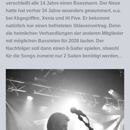
verschleißt alle 14 Jahre einen Bassmann. Der Neue
hatte hat vorher 34 Jahre woanders gewummert, u.a.
bei Abgegriffen, Xenia und Hi Five. Er bekommt
natürlich nur einen befristeten Sklavenvertrag. Denn
die heimlichen Verhandlungen der anderen Mitglieder
mit möglichen Bassisten für 2028 laufen. Der
Nachfolger soll dann einen 6-Saiter spielen, obwohl
für die Songs zumeist nur 2 Saiten benötigt werden…