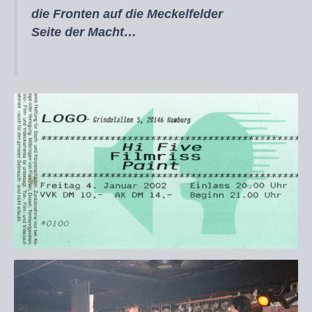
die Fronten auf die Meckelfelder
Seite der Macht…