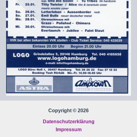
Copyright © 2026
Datenschutzerklärung
Impressum