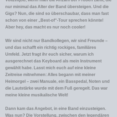
nur minimal das Alter der Band übersteigen. Und die
Gigs? Nun, die sind so überschaubar, dass man fast
schon von einer „Best-of“-Tour sprechen könnte!
Aber hey, das macht es nur noch cooler!
Wir sind nicht nur Bandkollegen, wir sind Freunde –
und das schafft ein richtig rockiges, familiäres
Umfeld. Jetzt fragt ihr euch sicher, warum ich
ausgerechnet das Keyboard als mein Instrument
gewählt habe. Lasst mich euch auf eine kleine
Zeitreise mitnehmen: Alles begann mit meiner
Heimorgel – zwei Manuale, ein Basspedal, Noten und
die Lautstärke wurde mit dem Fuß geregelt. Das war
meine kleine musikalische Welt!
Dann kam das Angebot, in eine Band einzusteigen.
Was nun? Die Vorstellung, zwischen den legendären