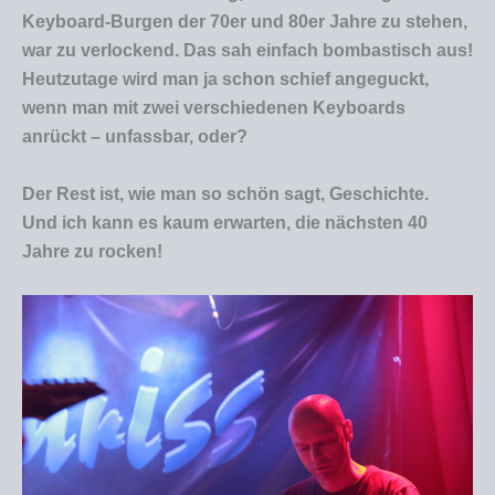
Keyboard-Burgen der 70er und 80er Jahre zu stehen,
war zu verlockend. Das sah einfach bombastisch aus!
Heutzutage wird man ja schon schief angeguckt,
wenn man mit zwei verschiedenen Keyboards
anrückt – unfassbar, oder?
Der Rest ist, wie man so schön sagt, Geschichte.
Und ich kann es kaum erwarten, die nächsten 40
Jahre zu rocken!