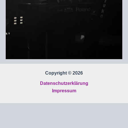
Copyright © 2026
Datenschutzerklärung
Impressum