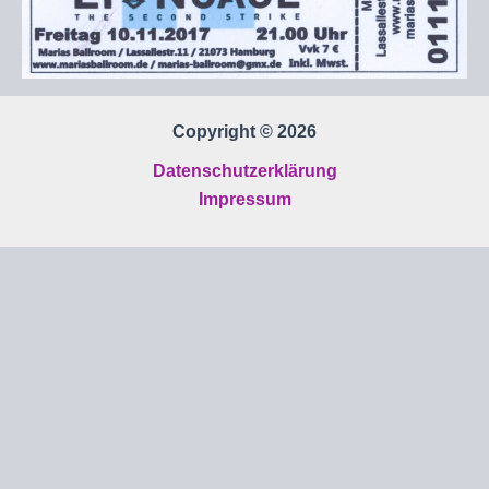
Copyright © 2026
Datenschutzerklärung
Impressum