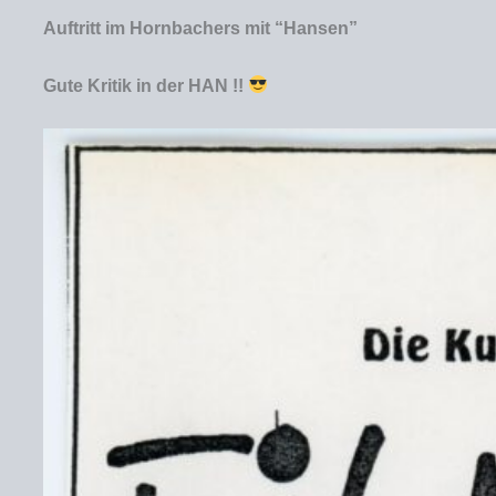
Auftritt im Hornbachers mit “
Hansen”
Gute Kritik in der HAN !!