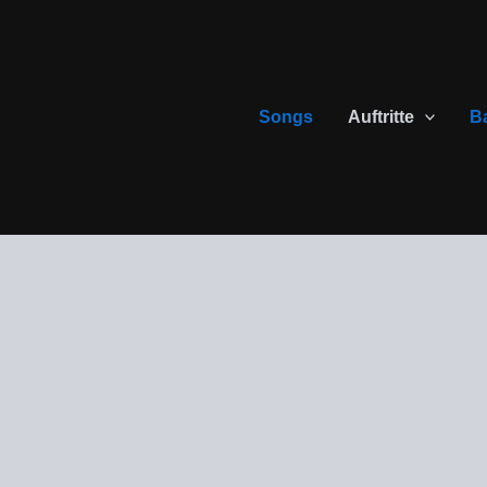
Songs
Auftritte
B