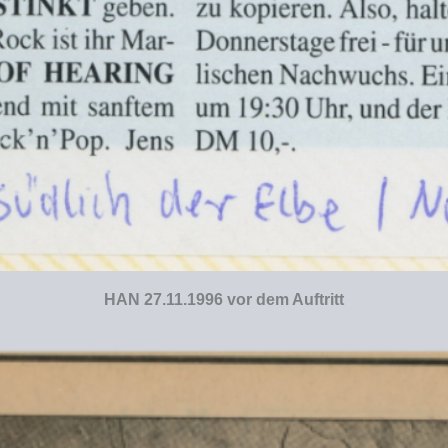
HAN 27.11.1996 vor dem Auftritt